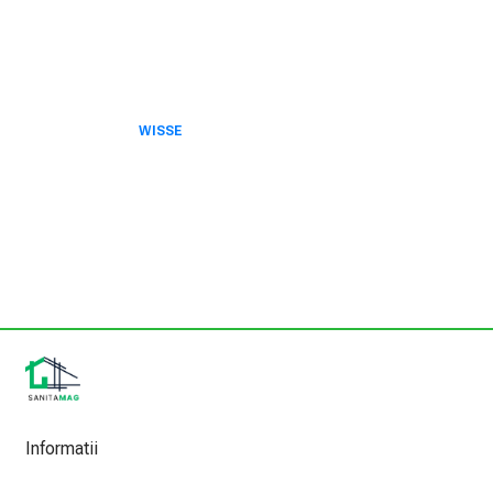
WISSE
Informatii