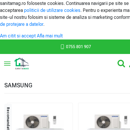
sanitamag.ro foloseste cookies. Continuarea navigarii pe site se
acceptarea
politicii de utilizare cookies
. Pentru o experienta ma
site-ul nostru folosim si sisteme de analiza si marketing confor
de protejare a datelor
.
Am citit si accept
Afla mai mult
0755 801 907
Toggle navigation
SAMSUNG
Recomandat