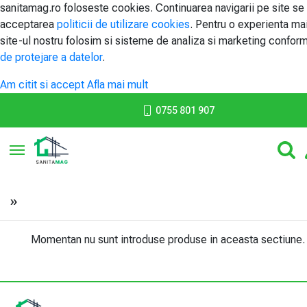
sanitamag.ro foloseste cookies. Continuarea navigarii pe site se
acceptarea
politicii de utilizare cookies
. Pentru o experienta ma
site-ul nostru folosim si sisteme de analiza si marketing confor
de protejare a datelor
.
Am citit si accept
Afla mai mult
0755 801 907
Toggle navigation
»
Momentan nu sunt introduse produse in aceasta sectiune.