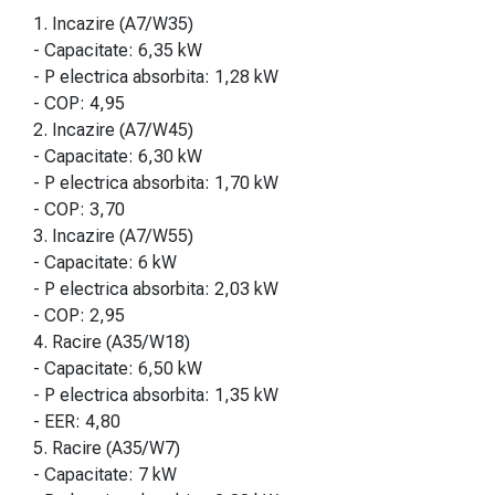
1. Incazire (A7/W35)
- Capacitate: 6,35 kW
- P electrica absorbita: 1,28 kW
- COP: 4,95
2. Incazire (A7/W45)
- Capacitate: 6,30 kW
- P electrica absorbita: 1,70 kW
- COP: 3,70
3. Incazire (A7/W55)
- Capacitate: 6 kW
- P electrica absorbita: 2,03 kW
- COP: 2,95
4. Racire (A35/W18)
- Capacitate: 6,50 kW
- P electrica absorbita: 1,35 kW
- EER: 4,80
5. Racire (A35/W7)
- Capacitate: 7 kW